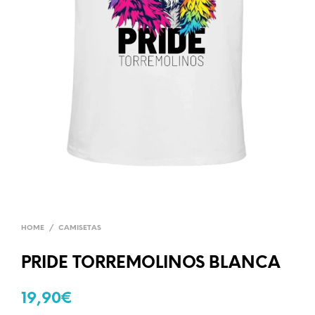
HOME
/
CAMISETAS
PRIDE TORREMOLINOS BLANCA
19,90
€