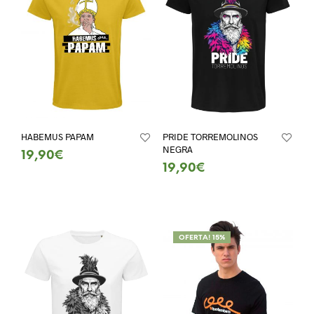
HABEMUS PAPAM
PRIDE TORREMOLINOS
NEGRA
19,90
€
19,90
€
SELECT OPTIONS
SELECT OPTIONS
OFERTA! 15%