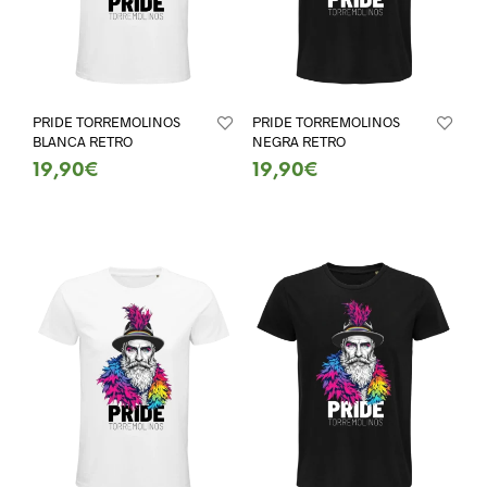
PRIDE TORREMOLINOS
PRIDE TORREMOLINOS
BLANCA RETRO
NEGRA RETRO
19,90
€
19,90
€
SELECT OPTIONS
SELECT OPTIONS