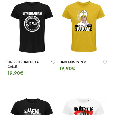
UNIVERSIDAD DE LA
HABEMUS PAPAM
CALLE
19,90
€
19,90
€
SELECT OPTIONS
SELECT OPTIONS