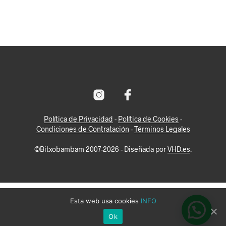
Política de Privacidad
-
Política de Cookies
-
Condiciones de Contratación
-
Términos Legales
©Bitxobambam 2007-2026 - Diseñada por
VHD.es
.
Esta web usa cookies
INFO
Ok