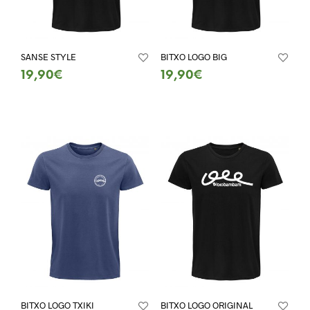
SANSE STYLE
BITXO LOGO BIG
19,90
€
19,90
€
SELECT OPTIONS
SELECT OPTIONS
BITXO LOGO TXIKI
BITXO LOGO ORIGINAL