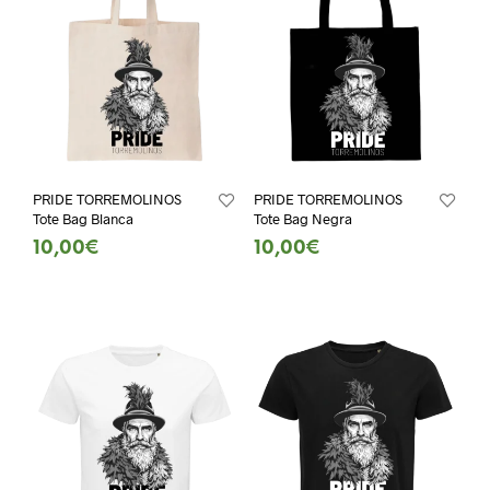
PRIDE TORREMOLINOS
PRIDE TORREMOLINOS
Tote Bag Blanca
Tote Bag Negra
10,00
€
10,00
€
SELECT OPTIONS
SELECT OPTIONS