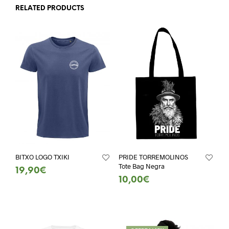
RELATED PRODUCTS
BITXO LOGO TXIKI
PRIDE TORREMOLINOS
Tote Bag Negra
19,90
€
10,00
€
SELECT OPTIONS
SELECT OPTIONS