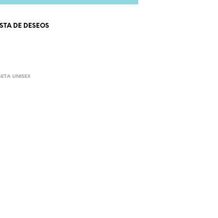
ISTA DE DESEOS
ETA UNISEX