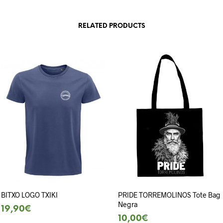
RELATED PRODUCTS
BITXO LOGO TXIKI
PRIDE TORREMOLINOS Tote Bag
Negra
19,90
€
10,00
€