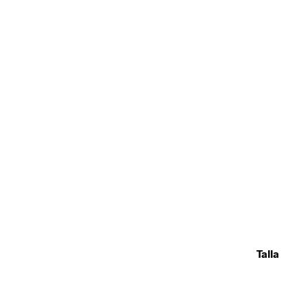
Talla