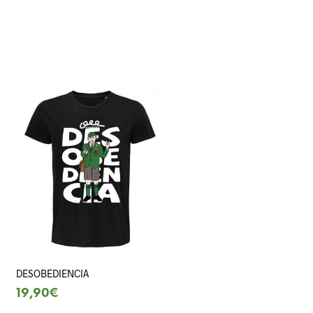
DESOBEDIENCIA
19,90
€